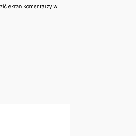
zić ekran komentarzy w