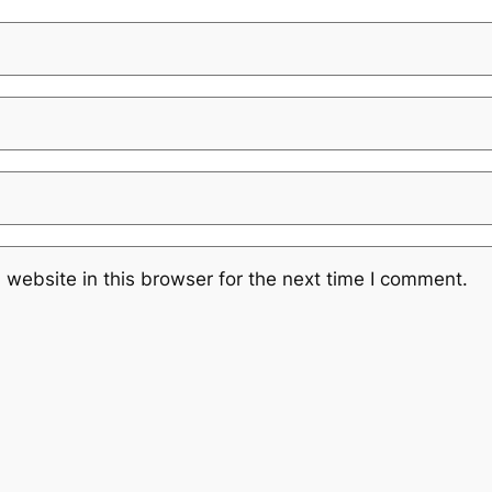
website in this browser for the next time I comment.