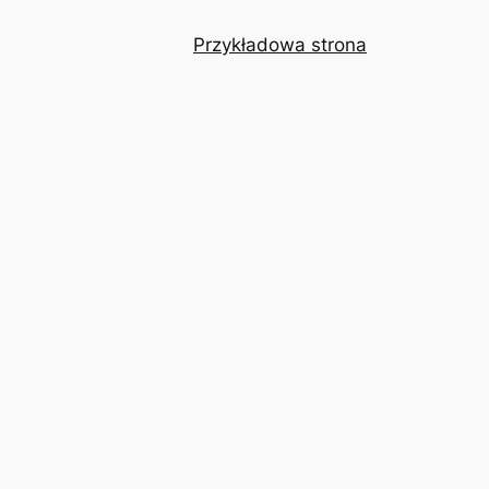
Przykładowa strona