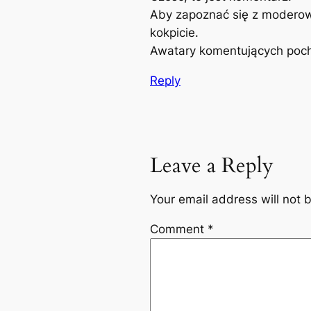
Aby zapoznać się z moderow
kokpicie.
Awatary komentujących poc
Reply
Leave a Reply
Your email address will not 
Comment
*