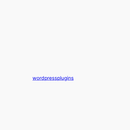
wordpressplugins